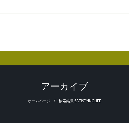
アーカイブ
ホームページ
検索結果:SATISFYINGLIFE