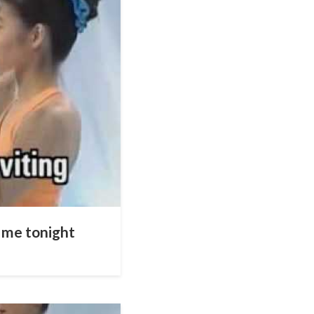
g me tonight