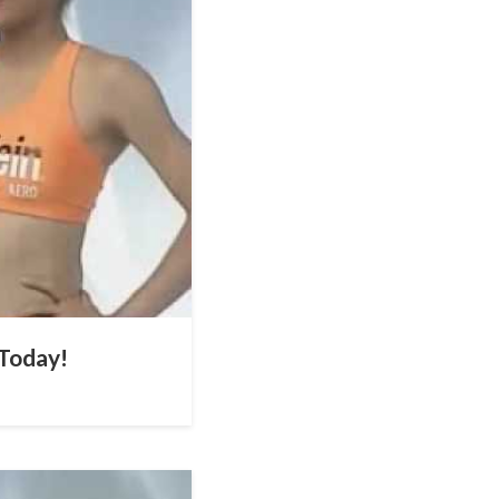
 Today!