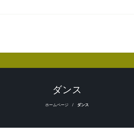
ダンス
ホームページ
ダンス