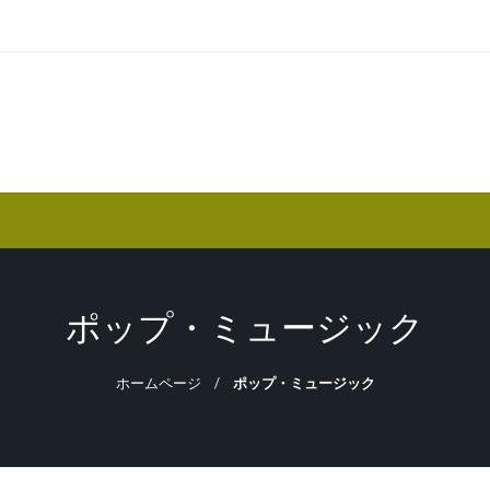
ポップ・ミュージック
ホームページ
ポップ・ミュージック