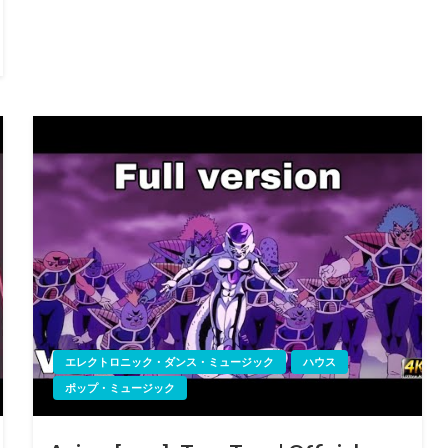
エレクトロニック・ダンス・ミュージック
ハウス
ポップ・ミュージック