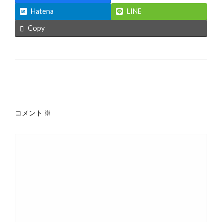
Hatena
LINE
Copy
返信する
コメント
※