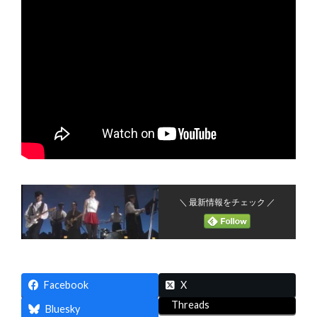
＼ 最新情報をチェック ／
Facebook
X
Threads
Bluesky