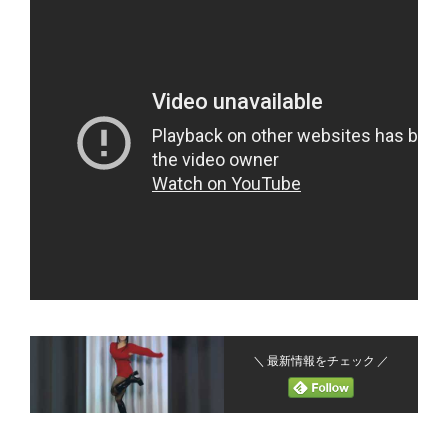
＼ 最新情報をチェック ／