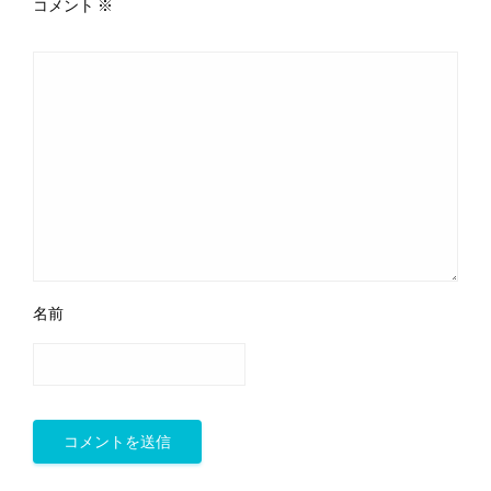
コメント
※
名前