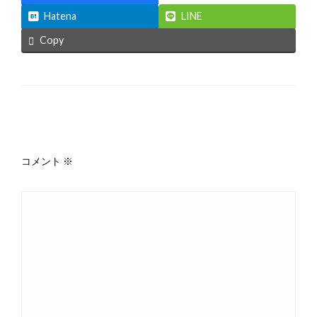
Hatena
LINE
Copy
返信する
コメント
※