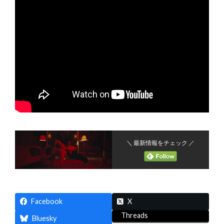
＼ 最新情報をチェック ／
Facebook
X
Threads
Bluesky