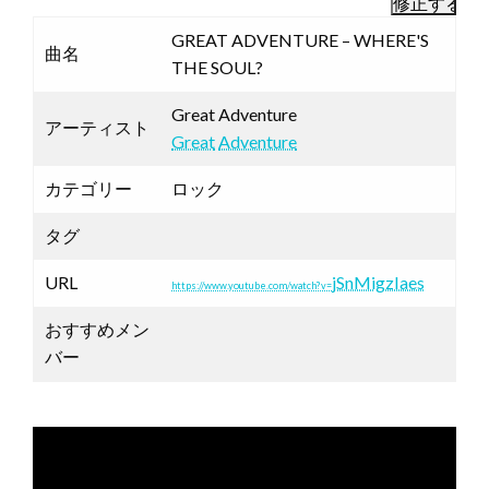
GREAT ADVENTURE – WHERE'S
曲名
THE SOUL?
Great Adventure
アーティスト
Great
Adventure
カテゴリー
ロック
タグ
URL
jSnMigzIaes
https://www.youtube.com/watch?v=
おすすめメン
バー