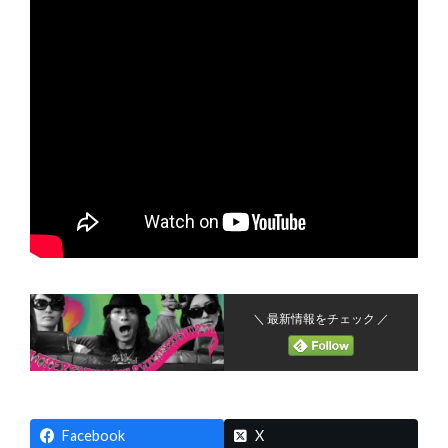
＼ 最新情報をチェック ／
Facebook
X