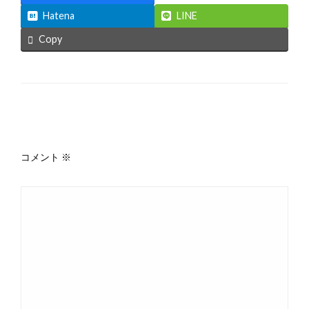
Hatena
LINE
Copy
返信する
コメント
※