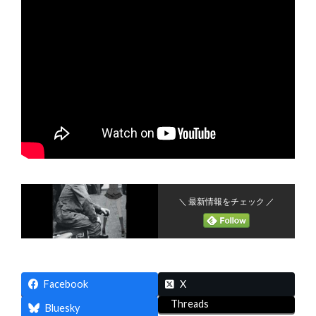
＼ 最新情報をチェック ／
Facebook
X
Threads
Bluesky