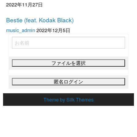
2022年11月27日
ヒップホップ
Bestie (feat. Kodak Black)
music_admin
2022年12月5日
Theme by Silk Themes