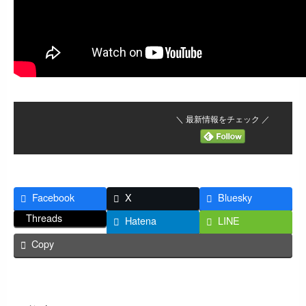
＼ 最新情報をチェック ／
Facebook
X
Bluesky
Threads
Hatena
LINE
Copy
返信する