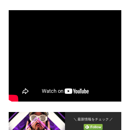
＼ 最新情報をチェック ／