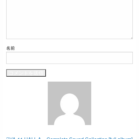
名前
すべての投稿を表示
前