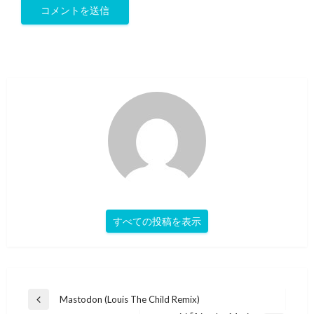
すべての投稿を表示
投
Mastodon (Louis The Child Remix)
前