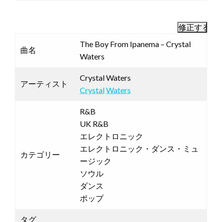
The Boy From Ipanema – Crystal
曲名
Waters
Crystal Waters
アーティスト
Crystal
Waters
R&B
UK R&B
エレクトロニック
エレクトロニック・ダンス・ミュ
カテゴリー
ージック
ソウル
ダンス
ポップ
タグ