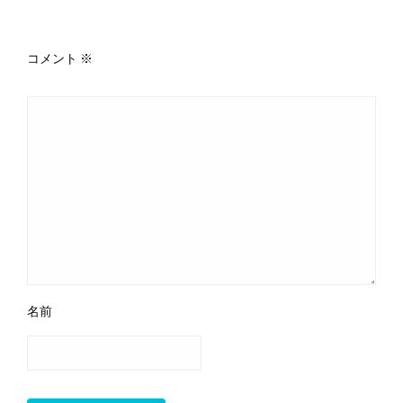
返信する
コメント
※
名前