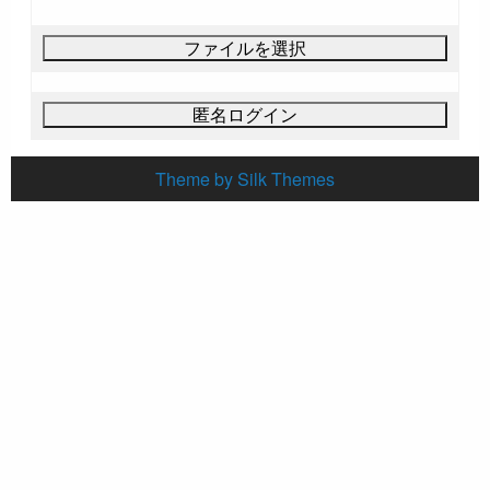
Theme by Silk Themes