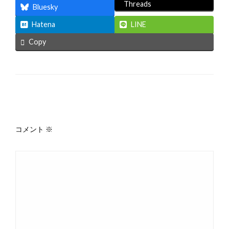
Threads
Bluesky
Hatena
LINE
Copy
返信する
コメント
※