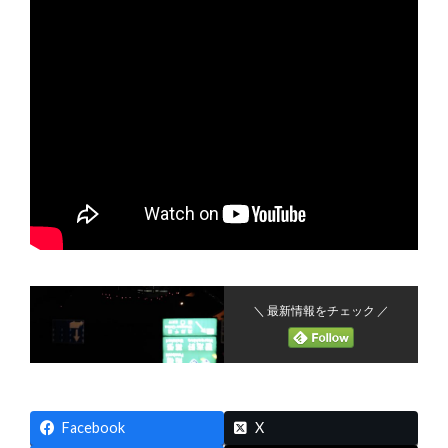
＼ 最新情報をチェック ／
Facebook
X