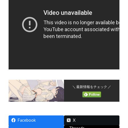
＼ 最新情報をチェック ／
Facebook
X