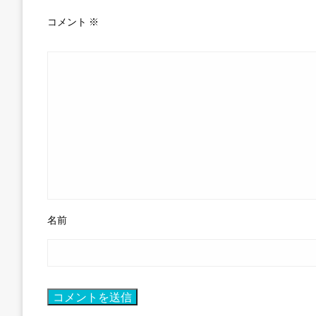
コメント
※
名前